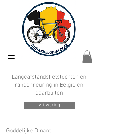
Langeafstandsfietstochten en
randonneuring in België en
daarbuiten
Vrijwaring
Goddelijke Dinant