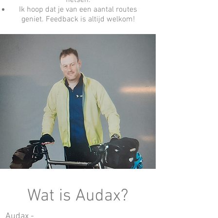
Ik hoop dat je van een aantal routes
geniet. Feedback is altijd welkom!
Wat is Audax?
Audax -