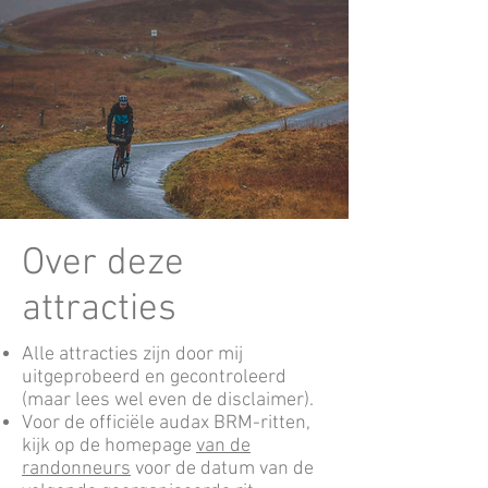
Over deze
attracties
Alle attracties zijn door mij
uitgeprobeerd en gecontroleerd
(maar lees wel even de disclaimer).
Voor de officiële audax BRM-ritten,
kijk op de homepage
van de
randonneurs
voor de datum van de